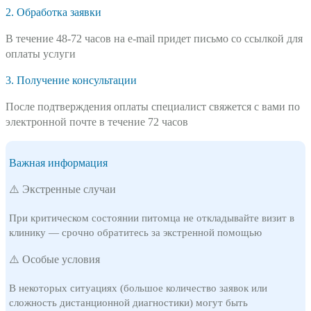
2. Обработка заявки
В течение 48-72 часов на e-mail придет письмо со ссылкой для
оплаты услуги
3. Получение консультации
После подтверждения оплаты специалист свяжется с вами по
электронной почте в течение 72 часов
Важная информация
⚠️ Экстренные случаи
При критическом состоянии питомца не откладывайте визит в
клинику — срочно обратитесь за экстренной помощью
⚠️ Особые условия
В некоторых ситуациях (большое количество заявок или
сложность дистанционной диагностики) могут быть