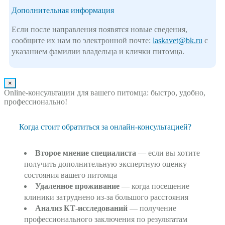
Дополнительная информация
Если после направления появятся новые сведения,
сообщите их нам по электронной почте:
laskavet@bk.ru
с
указанием фамилии владельца и клички питомца.
×
Online-консультации для вашего питомца: быстро, удобно,
профессионально!
Когда стоит обратиться за онлайн-консультацией?
Второе мнение специалиста
— если вы хотите
получить дополнительную экспертную оценку
состояния вашего питомца
Удаленное проживание
— когда посещение
клиники затруднено из-за большого расстояния
Анализ КТ-исследований
— получение
профессионального заключения по результатам