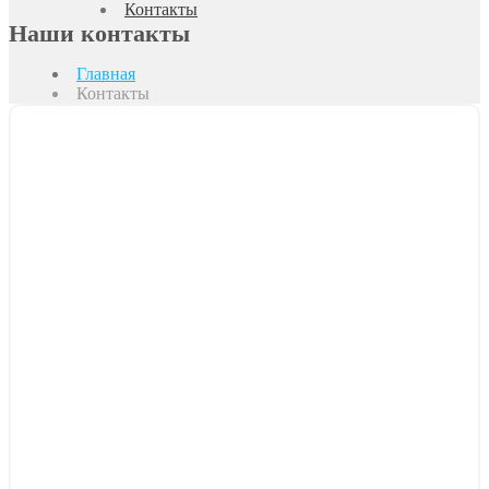
Контакты
Наши контакты
Главная
Контакты