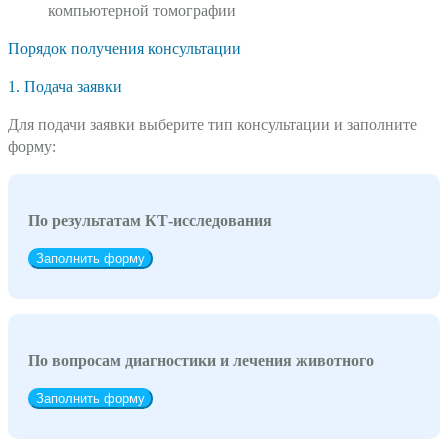
компьютерной томографии
Порядок получения консультации
1. Подача заявки
Для подачи заявки выберите тип консультации и заполните
форму:
По результатам КТ-исследования
Заполнить форму
По вопросам диагностики и лечения животного
Заполнить форму