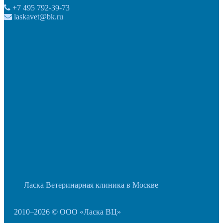
+7 495 792-39-73
laskavet@bk.ru
Ласка Ветеринарная клиника в Москве
2010–2026 © ООО «Ласка ВЦ»