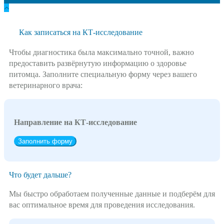
Как записаться на КТ-исследование
Чтобы диагностика была максимально точной, важно
предоставить развёрнутую информацию о здоровье
питомца. Заполните специальную форму через вашего
ветеринарного врача:
Направление на КТ-исследование
Заполнить форму
Что будет дальше?
Мы быстро обработаем полученные данные и подберём для
вас оптимальное время для проведения исследования.