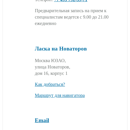
Предварительная запись на прием к
специалистам ведется с 9.00 до 21.00
ежедневно
Ласка на Новаторов
Москва ЮЗАО,
улица Новаторов,
дом 16, корпус 1
Как добраться?
Маршрут для навигатора
Email