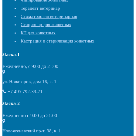
Чипирование животных
Терапевт ветеринар
Стоматология ветеринарная
Стационар для животных
КТ для животных
Кастрация и стерилизация животных
Ласка-1
Ежедневно, с 9:00 до 21:00
ул. Новаторов, дом 16, к. 1
+7 495 792-39-71
Ласка-2
Ежедневно с 9:00 до 21:00
Новоясеневский пр-т, 38, к. 1