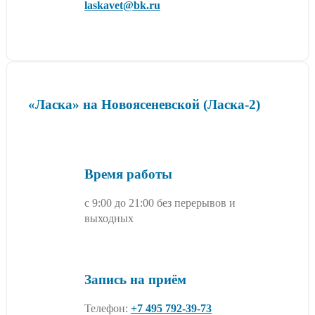
laskavet@bk.ru
«Ласка» на Новоясеневской (Ласка-2)
Время работы
с 9:00 до 21:00 без перерывов и
выходных
Запись на приём
Телефон:
+7 495 792-39-73