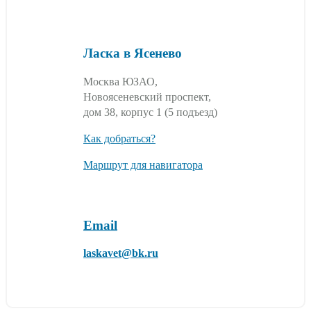
Ласка в Ясенево
Москва ЮЗАО,
Новоясеневский проспект,
дом 38, корпус 1 (5 подъезд)
Как добраться?
Маршрут для навигатора
Email
laskavet@bk.ru