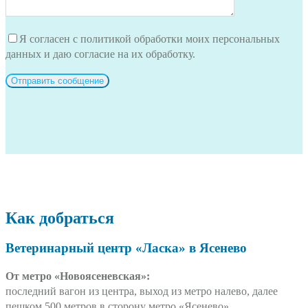
Я согласен с политикой обработки моих персональных
данных и даю согласие на их обработку.
Как добраться
Ветеринарный центр «Ласка» в Ясенево
От метро «Новоясеневская»:
последний вагон из центра, выход из метро налево, далее
пешком 500 метров в сторону метро «Ясенево».