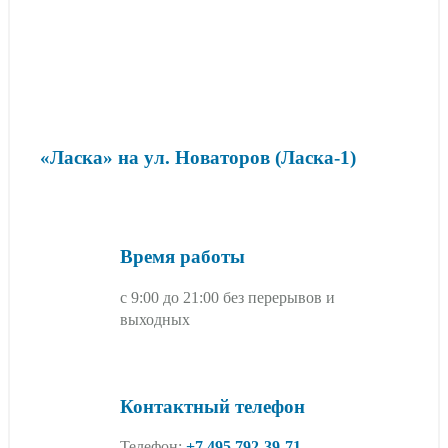
«Ласка» на ул. Новаторов (Ласка-1)
Время работы
с 9:00 до 21:00 без перерывов и
выходных
Контактный телефон
Телефон:
+7 495 792-39-71