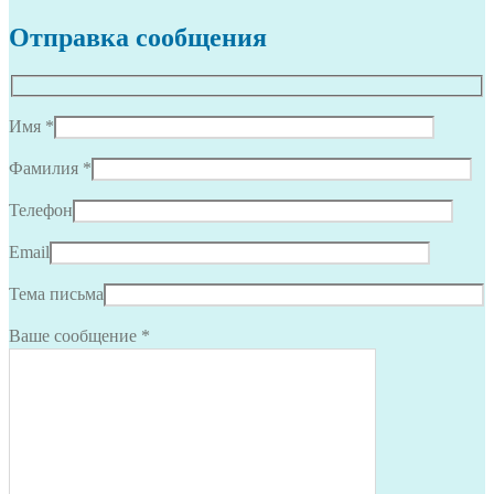
Отправка сообщения
Имя *
Фамилия *
Телефон
Email
Тема письма
Ваше сообщение *