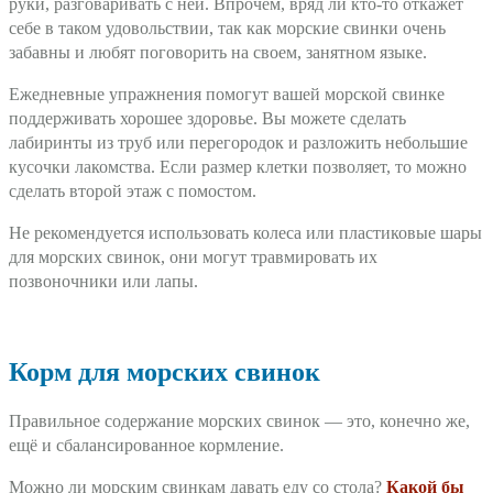
руки, разговаривать с ней. Впрочем, вряд ли кто-то откажет
себе в таком удовольствии, так как морские свинки очень
забавны и любят поговорить на своем, занятном языке.
Ежедневные упражнения помогут вашей морской свинке
поддерживать хорошее здоровье. Вы можете сделать
лабиринты из труб или перегородок и разложить небольшие
кусочки лакомства. Если размер клетки позволяет, то можно
сделать второй этаж с помостом.
Не рекомендуется использовать колеса или пластиковые шары
для морских свинок, они могут травмировать их
позвоночники или лапы.
Корм для морских свинок
Правильное содержание морских свинок — это, конечно же,
ещё и сбалансированное кормление.
Можно ли морским свинкам давать еду со стола?
Какой бы