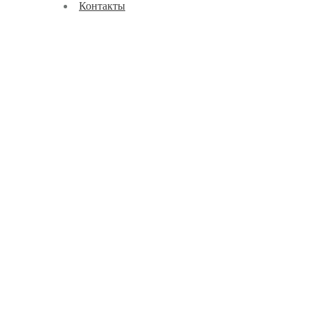
Контакты