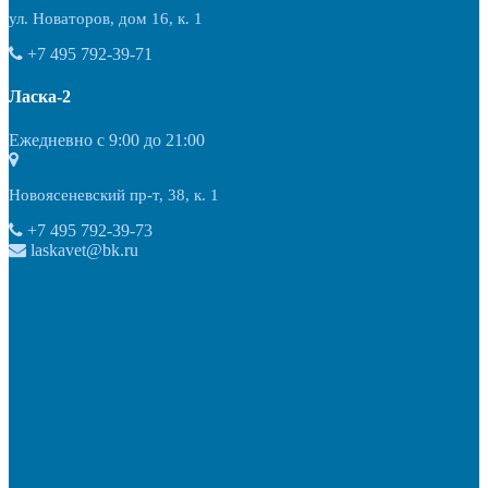
ул. Новаторов, дом 16, к. 1
+7 495 792-39-71
Ласка-2
Ежедневно с 9:00 до 21:00
Новоясеневский пр-т, 38, к. 1
+7 495 792-39-73
laskavet@bk.ru