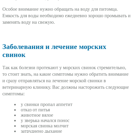
Особое внимание нужно обращать на воду для питомца.
Емкость для воды необходимо ежедневно хорошо промывать и
заменять воду на свежую.
Заболевания и лечение морских
свинок
Так как болезни протекают у морских свинок стремительно,
то стоит знать, на какие симптомы нужно обратить внимание
и сразу отправляться на лечение морской свинки в
ветеринарную клинику. Вас должны насторожить следующие
симптомы:
у свинки пропал аппетит
отказ от питья
животное вялое
у зверька начался понос
морская свинка молчит
затруднено дыхание