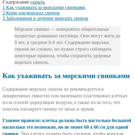
Содержание
скрыть
1
Как ухаживать за морскими свинками
2
Корм для морских свинок
3
Заболевания и лечение морских свинок
Морские свинки — невероятно общительные
пушистые домашние питомцы. Они могут жить до
9 лет, в среднем 6-8 лет. Содержание морских
свинок не сложно, но нужно строго соблюдать
некоторые правила, чтобы сохранить здоровье
морских свинок.
Как ухаживать за морскими свинками
Содержание морских свинок не рекомендуется в
аквариумных емкостях или маленьких пластиковых клетках
из-за плохой циркуляции воздуха, а также из-за того, что
пластик изолирует свинку от запах и звуков.
Главное правило: клетка должна быть настолько большой
насколько это возможно, но не менее 60 х 60 см для одной
свинки
. Дно клетки должно быть гладким, чтобы морская