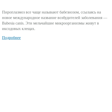
Пироплазмоз все чаще называют бабезиозом, ссылаясь на
новое международное название возбудителей заболевания —
Babesia canis. Эти мельчайшие микроорганизмы живут в
иксодовых клещах.
Подробнее