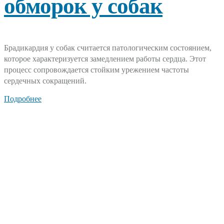
обморок у собак
Брадикардия у собак считается патологическим состоянием,
которое характеризуется замедлением работы сердца. Этот
процесс сопровождается стойким урежением частоты
сердечных сокращений.
Подробнее