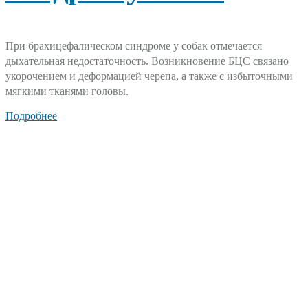
При брахицефалическом синдроме у собак отмечается
дыхательная недостаточность. Возникновение БЦС связано
укорочением и деформацией черепа, а также с избыточными
мягкими тканями головы.
Подробнее