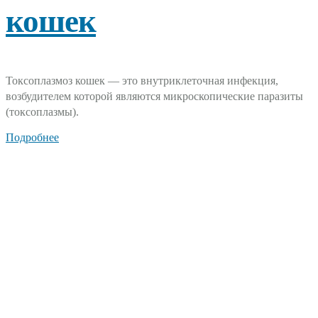
кошек
Токсоплазмоз кошек — это внутриклеточная инфекция,
возбудителем которой являются микроскопические паразиты
(токсоплазмы).
Подробнее