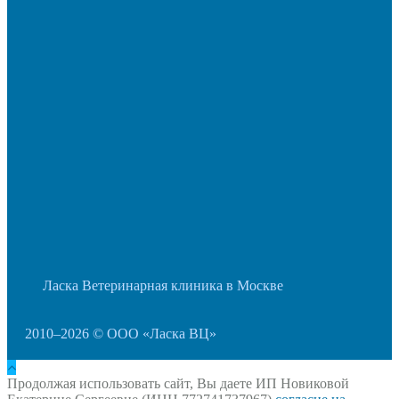
Ласка Ветеринарная клиника в Москве
2010–2026 © ООО «Ласка ВЦ»
Продолжая использовать сайт, Вы даете ИП Новиковой