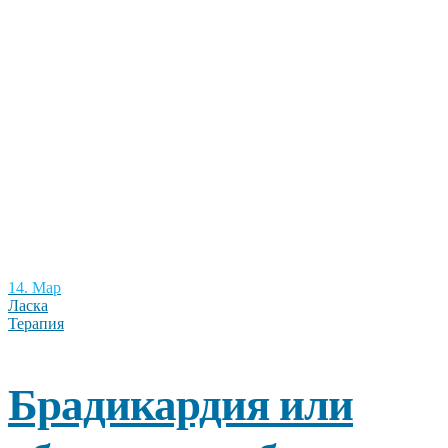
14. Мар
Ласка
Терапия
Брадикардия или