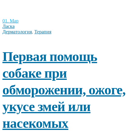
01. Мар
Ласка
Дерматология
,
Терапия
Первая помощь
собаке при
обморожении, ожоге,
укусе змей или
насекомых