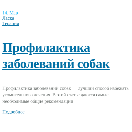
14. Мар
Ласка
Терапия
Профилактика
заболеваний собак
Профилактика заболеваний собак — лучший способ избежать
утомительного лечения. В этой статье даются самые
необходимые общие рекомендации.
Подробнее