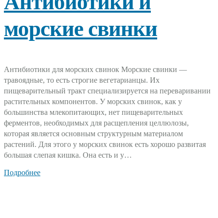
Антибиотики и
морские свинки
Антибиотики для морских свинок Морские свинки —
травоядные, то есть строгие вегетарианцы. Их
пищеварительный тракт специализируется на переваривании
растительных компонентов. У морских свинок, как у
большинства млекопитающих, нет пищеварительных
ферментов, необходимых для расщепления целлюлозы,
которая является основным структурным материалом
растений. Для этого у морских свинок есть хорошо развитая
большая слепая кишка. Она есть и у…
Подробнее