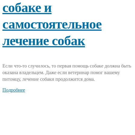
собаке и
самостоятельное
лечение собак
Если что-то случилось, то первая помощь собаке должна быть
оказана владельцем. Даже если ветеринар помог вашему
питомцу, лечение собаки продолжится дома.
Подробнее