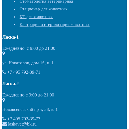
Стоматология ветеринарная
Стационар для животных
КТ для животных
Кастрация и стерилизация животных
Ласка-1
Ежедневно, с 9:00 до 21:00
ул. Новаторов, дом 16, к. 1
+7 495 792-39-71
Ласка-2
Ежедневно с 9:00 до 21:00
Новоясеневский пр-т, 38, к. 1
+7 495 792-39-73
laskavet@bk.ru