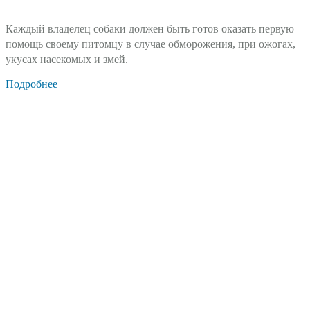
Каждый владелец собаки должен быть готов оказать первую
помощь своему питомцу в случае обморожения, при ожогах,
укусах насекомых и змей.
Подробнее