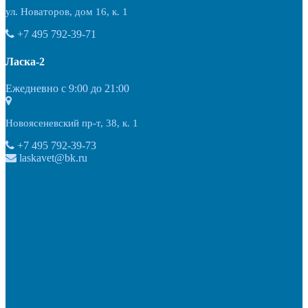
ул. Новаторов, дом 16, к. 1
+7 495 792-39-71
Ласка-2
Ежедневно с 9:00 до 21:00
Новоясеневский пр-т, 38, к. 1
+7 495 792-39-73
laskavet@bk.ru