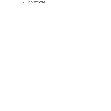
Контакты