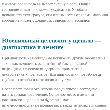
у животного иногда вызывает сильную боль. Общее
состояние животного может ухудшаться. У собаки
повышается температура, она отказывается от корма, мало или
вообще не играет с хозяином, становится пассивной.
Ювенильный целлюлит у щенков —
диагностика и лечение
При диагностике необходимо исключить другие заболевания,
такие как демодекоз, осложнённый бактериальной
инфекцией, глубокую пиодермию, применение
лекарственных препаратов. Для диагностики потребуются
глубокие соскобы и цитология из пустул.
После постановки окончательного диагноза необходимо
начать адекватное лечение. Основное место в лечении
ювенильного целлюлита будут занимать
иммуносупрессивные препараты, а также антибактериальные