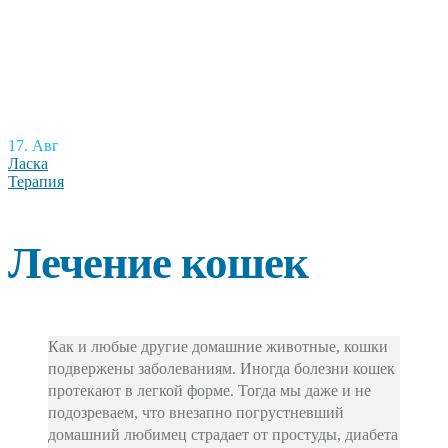
17. Авг
Ласка
Терапия
Лечение кошек
Как и любые другие домашние животные, кошки
подвержены заболеваниям. Иногда болезни кошек
протекают в легкой форме. Тогда мы даже и не
подозреваем, что внезапно погрустневший
домашний любимец страдает от простуды, диабета