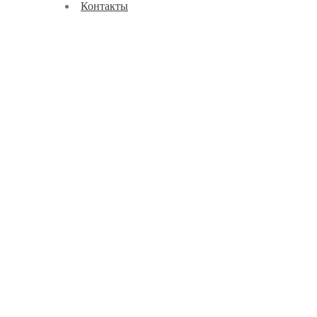
Контакты