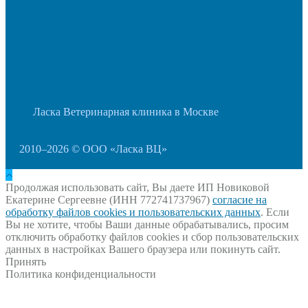
Ласка Ветеринарная клиника в Москве
2010–2026 © ООО «Ласка ВЦ»
Продолжая использовать сайт, Вы даете ИП Новиковой
Екатерине Сергеевне (ИНН 772741737967)
согласие на
обработку файлов cookies и пользовательских данных
. Если
Вы не хотите, чтобы Ваши данные обрабатывались, просим
отключить обработку файлов cookies и сбор пользовательских
данных в настройках Вашего браузера или покинуть сайт.
Принять
Политика конфиденциальности