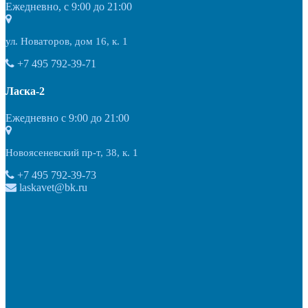
Ежедневно, с 9:00 до 21:00
ул. Новаторов, дом 16, к. 1
+7 495 792-39-71
Ласка-2
Ежедневно с 9:00 до 21:00
Новоясеневский пр-т, 38, к. 1
+7 495 792-39-73
laskavet@bk.ru