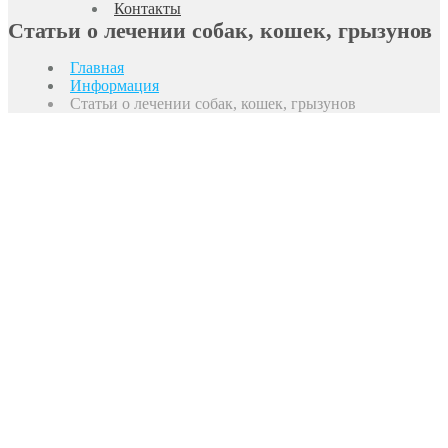
Контакты
Статьи о лечении собак, кошек, грызунов
Главная
Информация
Статьи о лечении собак, кошек, грызунов