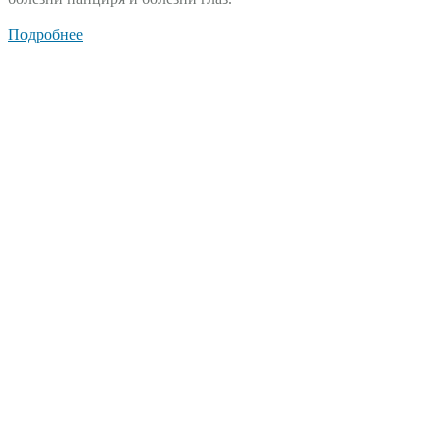
Подробнее