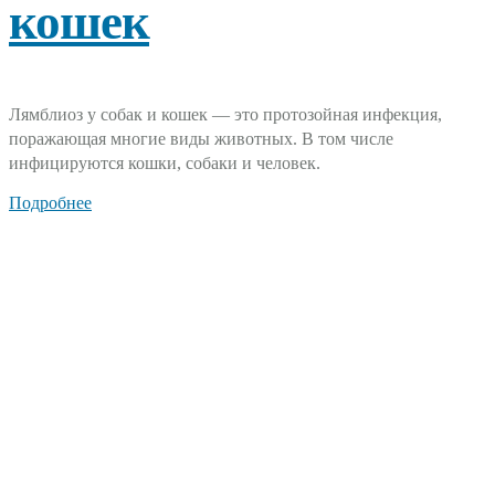
кошек
Лямблиоз у собак и кошек — это протозойная инфекция,
поражающая многие виды животных. В том числе
инфицируются кошки, собаки и человек.
Подробнее