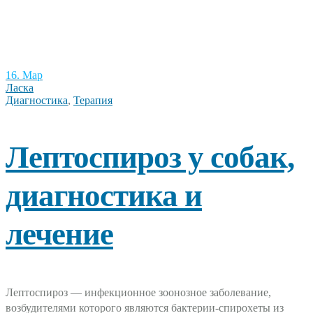
16. Мар
Ласка
Диагностика
,
Терапия
Лептоспироз у собак,
диагностика и
лечение
Лептоспироз — инфекционное зоонозное заболевание,
возбудителями которого являются бактерии-спирохеты из