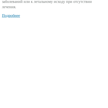
заболеваний или к летальному исходу при отсутствии
лечения.
Подробнее