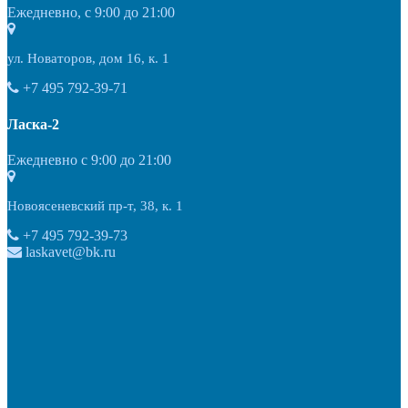
Ежедневно, с 9:00 до 21:00
ул. Новаторов, дом 16, к. 1
+7 495 792-39-71
Ласка-2
Ежедневно с 9:00 до 21:00
Новоясеневский пр-т, 38, к. 1
+7 495 792-39-73
laskavet@bk.ru