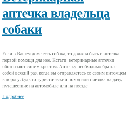
аптечка владельца
собаки
Если в Вашем доме есть собака, то должна быть и аптечка
первой помощи для нее. Кстати, ветеринарные аптечки
обозначают синим крестом. Аптечку необходимо брать с
собой всякий раз, когда вы отправляетесь со своим питомцем
в дорогу: будь то туристический поход или поездка на дачу,
путешествие на автомобиле или на поезде.
Подробнее