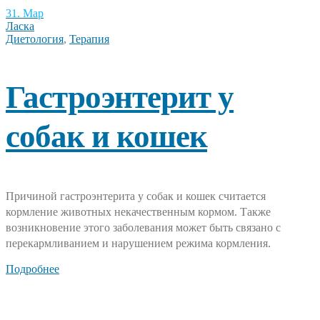
31. Мар
Ласка
Диетология
,
Терапия
Гастроэнтерит у
собак и кошек
Причиной гастроэнтерита у собак и кошек считается
кормление животных некачественным кормом. Также
возникновение этого заболевания может быть связано с
перекармливанием и нарушением режима кормления.
Подробнее