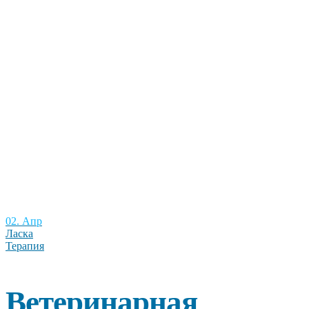
02. Апр
Ласка
Терапия
Ветеринарная