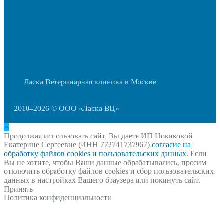
Ласка Ветеринарная клиника в Москве
2010–2026 © ООО «Ласка ВЦ»
Продолжая использовать сайт, Вы даете ИП Новиковой
Екатерине Сергеевне (ИНН 772741737967)
согласие на
обработку файлов cookies и пользовательских данных
. Если
Вы не хотите, чтобы Ваши данные обрабатывались, просим
отключить обработку файлов cookies и сбор пользовательских
данных в настройках Вашего браузера или покинуть сайт.
Принять
Политика конфиденциальности