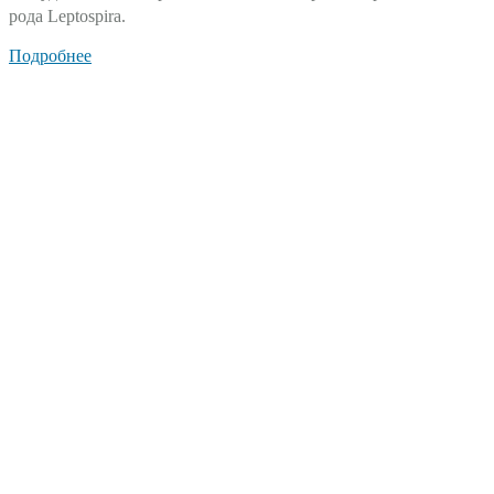
рода Leptospira.
Подробнее