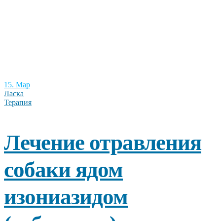
15. Мар
Ласка
Терапия
Лечение отравления
собаки ядом
изониазидом