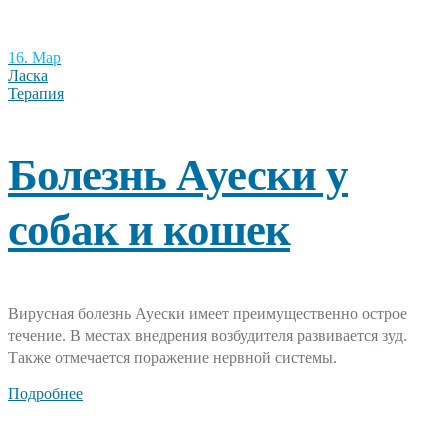
16. Мар
Ласка
Терапия
Болезнь Ауески у
собак и кошек
Вирусная болезнь Ауески имеет преимущественно острое
течение. В местах внедрения возбудителя развивается зуд.
Также отмечается поражение нервной системы.
Подробнее