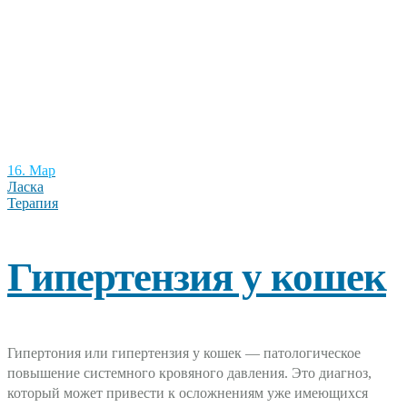
16. Мар
Ласка
Терапия
Гипертензия у кошек
Гипертония или гипертензия у кошек — патологическое
повышение системного кровяного давления. Это диагноз,
который может привести к осложнениям уже имеющихся