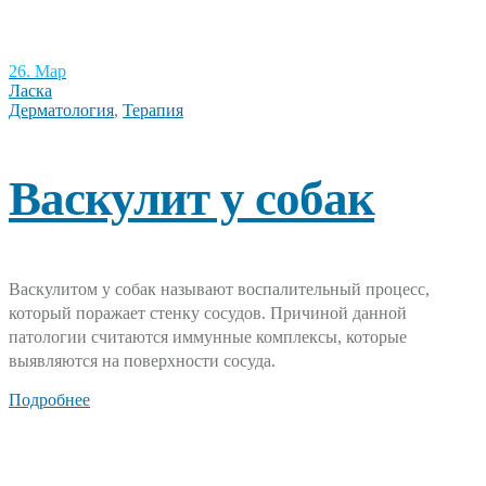
26. Мар
Ласка
Дерматология
,
Терапия
Васкулит у собак
Васкулитом у собак называют воспалительный процесс,
который поражает стенку сосудов. Причиной данной
патологии считаются иммунные комплексы, которые
выявляются на поверхности сосуда.
Подробнее